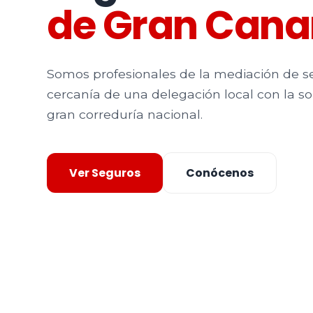
de Gran Cana
Somos profesionales de la mediación de 
cercanía de una delegación local con la s
gran correduría nacional.
Ver Seguros
Conócenos