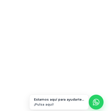
Estamos aquí para ayudarte...
¡Pulsa aquí!