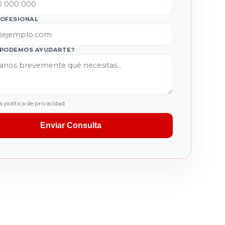
ROFESIONAL
 PODEMOS AYUDARTE?
a política de privacidad
Enviar Consulta