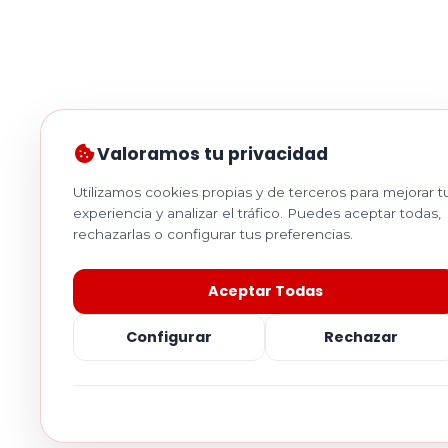
Valoramos tu privacidad
Utilizamos cookies propias y de terceros para mejorar t
experiencia y analizar el tráfico. Puedes aceptar todas,
rechazarlas o configurar tus preferencias.
Aceptar Todas
Configurar
Rechazar
Necesarias
Esenciales para el funcionamiento.